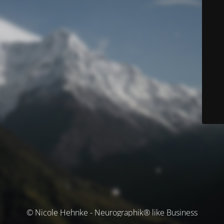
© Nicole Hehnke - Neurographik® like Business