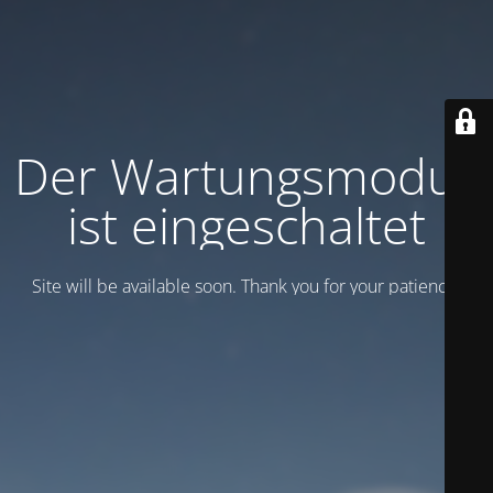
Der Wartungsmodus
ist eingeschaltet
Site will be available soon. Thank you for your patience!