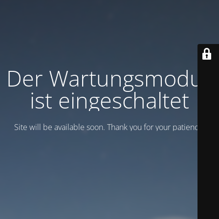
Der Wartungsmodus
ist eingeschaltet
Site will be available soon. Thank you for your patience!