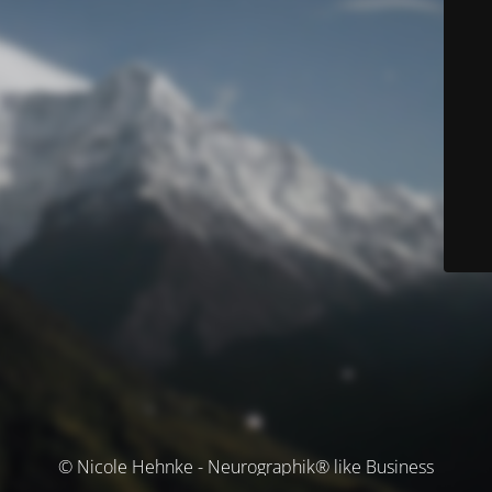
© Nicole Hehnke - Neurographik® like Business