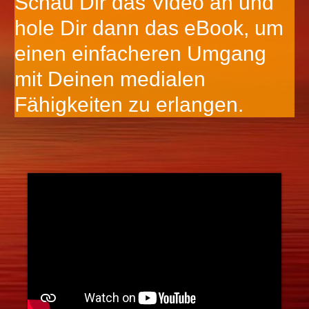
Schau Dir das Video an und
hole Dir dann das eBook, um
einen einfacheren Umgang
mit Deinen medialen
Fähigkeiten zu erlangen.