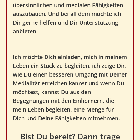
übersinnlichen und medialen Fähigkeiten
auszubauen. Und bei all dem möchte ich
Dir gerne helfen und Dir Unterstützung
anbieten.
Ich möchte Dich einladen, mich in meinem
Leben ein Stück zu begleiten,
ich zeige Dir,
wie Du einen besseren Umgang mit Deiner
Medialität erreichen kannst
und wenn Du
möchtest, kannst Du aus den
Begegnungen mit den Einhörnern, die
mein Leben begleiten, eine Menge für
Dich und Deine Fähigkeiten mitnehmen.
Bist Du bereit? Dann trage