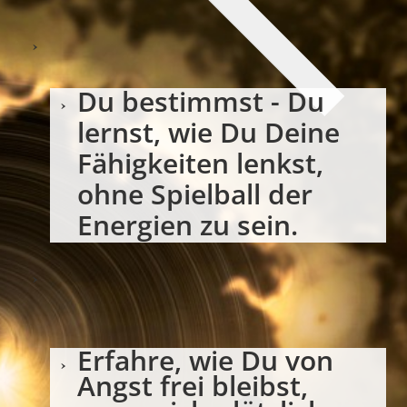
Du bestimmst - Du
lernst, wie Du Deine
Fähigkeiten lenkst,
ohne Spielball der
Energien zu sein.
Erfahre, wie Du von
Angst frei bleibst,