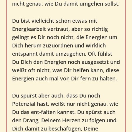
nicht genau, wie Du damit umgehen sollst.
Du bist vielleicht schon etwas mit
Energiearbeit vertraut, aber so richtig
gelingt es Dir noch nicht, die Energien um
Dich herum zuzuordnen und wirklich
entspannt damit umzugehen. Oft fühlst
Du Dich den Energien noch ausgesetzt und
weißt oft nicht, was Dir helfen kann, diese
Energien auch mal von Dir fern zu halten.
Du spürst aber auch, dass Du noch
Potenzial hast, weißt nur nicht genau, wie
Du das ent-falten kannst. Du spürst auch
den Drang, Deinem Herzen zu folgen und
Dich damit zu beschäftigen, Deine