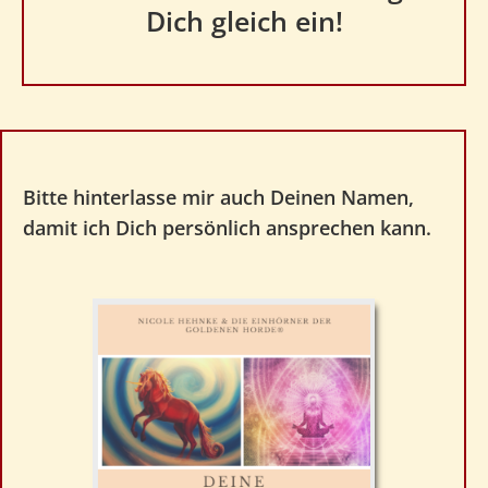
Dich gleich ein!
Bitte hinterlasse mir auch Deinen Namen,
damit ich Dich persönlich ansprechen kann.