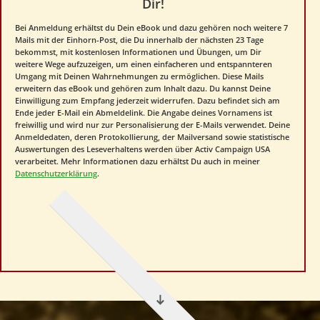
Dir!
Bei Anmeldung erhältst du Dein eBook und dazu gehören noch weitere 7
Mails mit der Einhorn-Post, die Du innerhalb der nächsten 23 Tage
bekommst, mit kostenlosen Informationen und Übungen, um Dir
weitere Wege aufzuzeigen, um einen einfacheren und entspannteren
Umgang mit Deinen Wahrnehmungen zu ermöglichen. Diese Mails
erweitern das eBook und gehören zum Inhalt dazu. Du kannst Deine
Einwilligung zum Empfang jederzeit widerrufen. Dazu befindet sich am
Ende jeder E-Mail ein Abmeldelink. Die Angabe deines Vornamens ist
freiwillig und wird nur zur Personalisierung der E-Mails verwendet. Deine
Anmeldedaten, deren Protokollierung, der Mailversand sowie statistische
Auswertungen des Leseverhaltens werden über Activ Campaign USA
verarbeitet. Mehr Informationen dazu erhältst Du auch in meiner
Datenschutzerklärung
.