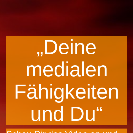
„Deine
medialen
Fähigkeiten
und Du“