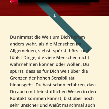
Du nimmst die Welt um Dich herum
anders wahr, als die Menschen im
Allgemeinen, siehst, spürst, hörst und
fühlst Dinge, die viele Menschen nicht
wahrnehmen können oder wollen. Du
spürst, dass es für Dich weit über die
Grenzen der hohen Sensibilität
hinausgeht. Du hast schon erfahren, dass
Du auch mit feinstofflichen Wesen in den
Kontakt kommen kannst, bist aber noch
sehr unsicher und weißt manchmal auch