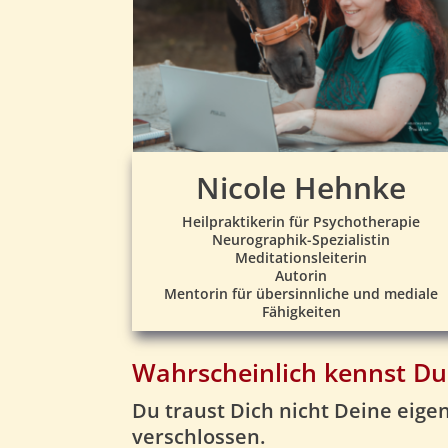
Nicole Hehnke
Heilpraktikerin für Psychotherapie
Neurographik-Spezialistin
Meditationsleiterin
Autorin
Mentorin für übersinnliche und mediale
Fähigkeiten
Wahrscheinlich kennst Du
Du traust Dich nicht Deine eige
verschlossen.