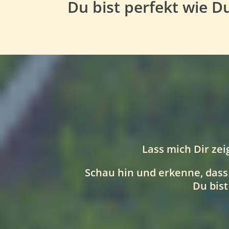
Du bist perfekt wie D
Lass mich Dir ze
Schau hin und erkenne, dass
Du bist