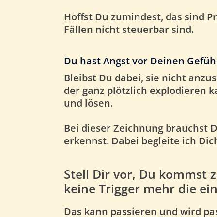
Hoffst Du zumindest, das sind P
Fällen nicht steuerbar sind.
Du hast Angst vor Deinen Gefühle
Bleibst Du dabei, sie nicht an
der ganz plötzlich explodieren 
und lösen.
Bei dieser Zeichnung brauchst D
erkennst. Dabei begleite ich Dic
Stell Dir vor, Du kommst z
keine Trigger mehr die ei
Das kann passieren und wird pa