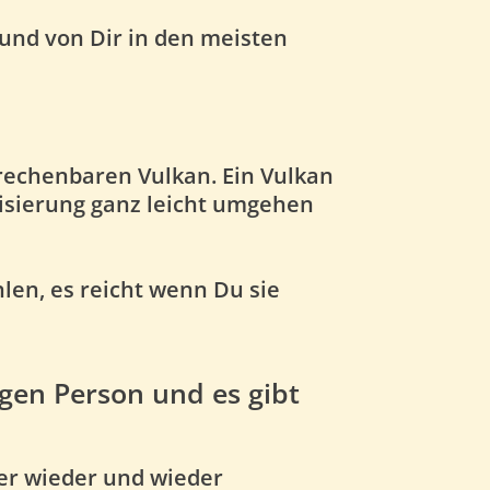
und von Dir in den meisten
rechenbaren Vulkan. Ein Vulkan
nisierung ganz leicht umgehen
len, es reicht wenn Du sie
igen Person und es gibt
er wieder und wieder