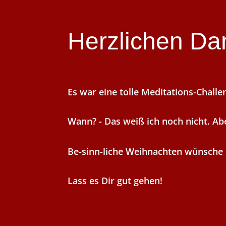
Herzlichen Da
Es war eine tolle Meditations-Challe
Wann? - Das weiß ich noch nicht. Abe
Be-sinn-liche Weihnachten wünsche 
Lass es Dir gut gehen!