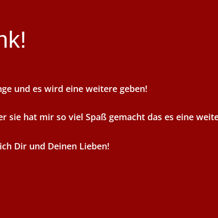
nk!
nge und es wird eine weitere geben!
r sie hat mir so viel Spaß gemacht das es eine weite
ich Dir und Deinen Lieben!