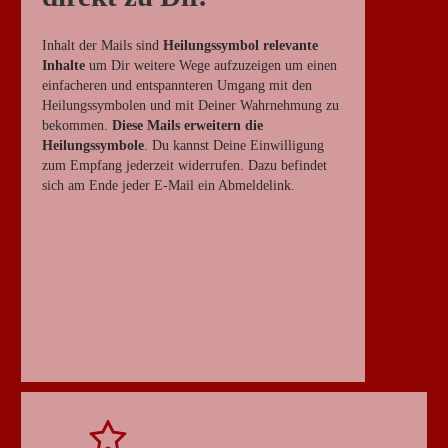
Inhalt der Mails sind
Heilungssymbol relevante
Inhalte
um Dir weitere Wege aufzuzeigen um einen
einfacheren und entspannteren Umgang mit den
Heilungssymbolen und mit Deiner Wahrnehmung zu
bekommen.
Diese Mails erweitern die
Heilungssymbole
. Du kannst Deine Einwilligung
zum Empfang jederzeit widerrufen. Dazu befindet
sich am Ende jeder E-Mail ein Abmeldelink.