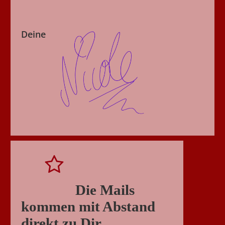
Deine
Die Mails
kommen mit Abstand
direkt zu Dir.