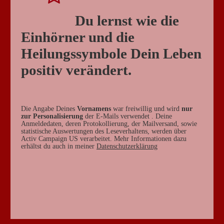
Du lernst wie die
Einhörner und die
Heilungssymbole Dein Leben
positiv verändert.
Die Angabe Deines
Vornamens
war freiwillig und wird
nur
zur Personalisieru
ng
der E-Mails verwendet . Deine
Anmeldedaten, deren Protokollierung, der Mailversand, sowie
statistische Auswertungen des Leseverhaltens, werden über
Activ Campaign US verarbeitet. Mehr Informationen dazu
erhältst du auch in meiner
Datenschutzerklärung