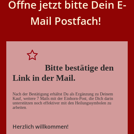
Öffne jetzt bitte Dein E-
Mail Postfach!
Bitte bestätige den
Link in der Mail.
Nach der Bestätigung erhältst Du als Ergänzung zu Deinem
Kauf, weitere 7 Mails mit der Einhorn-Post, die Dich darin
unterstützen noch effektiver mit den Heilungssymbolen zu
arbeiten.
Herzlich willkommen!