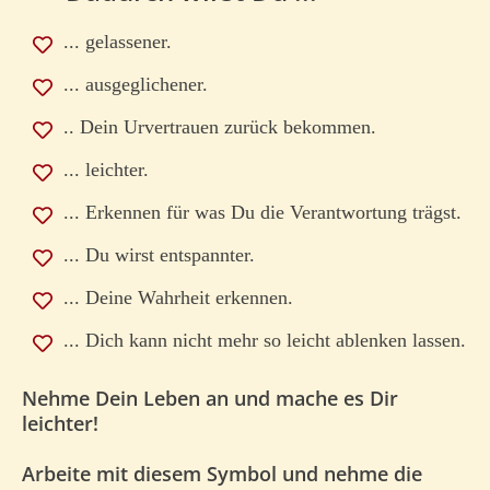
... gelassener.
... ausgeglichener.
.. Dein Urvertrauen zurück bekommen.
... leichter.
... Erkennen für was Du die Verantwortung trägst.
... Du wirst entspannter.
... Deine Wahrheit erkennen.
... Dich kann nicht mehr so leicht ablenken lassen.
Nehme Dein Leben an und mache es Dir
leichter!
Arbeite mit diesem Symbol und nehme die