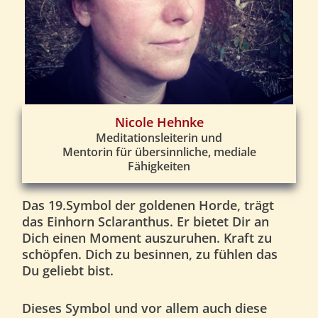
Nicole Hehnke
Meditationsleiterin und
Mentorin für übersinnliche, mediale
Fähigkeiten
Das 19.Symbol der goldenen Horde, trägt
das Einhorn
Sclaranthus
. Er bietet Dir an
Dich einen
Moment auszuruhen. Kraft zu
schöpfen. Dich zu besinnen, zu fühlen das
Du geliebt bist.
Dieses Symbol und vor allem auch diese