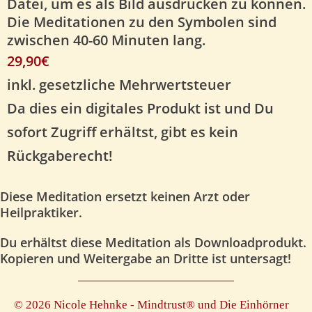
Datei, um es als Bild ausdrucken zu können.
Die Meditationen zu den Symbolen sind
zwischen 40-60 Minuten lang.
29,90€
inkl. gesetzliche Mehrwertsteuer
Da dies ein digitales Produkt ist und Du
sofort Zugriff erhältst, gibt es kein
Rückgaberecht!
Diese Meditation ersetzt keinen Arzt oder
Heilpraktiker.
Du erhältst diese Meditation als Downloadprodukt.
Kopieren und Weitergabe an Dritte ist untersagt!
© 2026 Nicole Hehnke - Mindtrust® und Die Einhörner