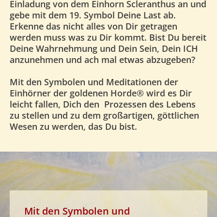
Einladung von dem Einhorn Scleranthus an und
gebe mit dem 19. Symbol Deine Last ab.
Erkenne das nicht alles von Dir getragen
werden muss was zu Dir kommt.
Bist Du bereit
Deine Wahrnehmung und Dein Sein, Dein ICH
anzunehmen und ach mal etwas abzugeben?
Mit den Symbolen und Meditationen der
Einhörner der goldenen Horde®
wird es Dir
leicht fallen, Dich den Prozessen des Lebens
zu stellen
und zu dem großartigen, göttlichen
Wesen zu werden, das Du bist.
Mit den Symbolen und