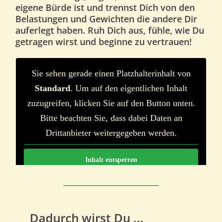
eigene Bürde ist und trennst Dich von den
Belastungen und Gewichten die andere Dir
auferlegt haben. Ruh Dich aus, fühle, wie Du
getragen wirst und beginne zu vertrauen!
Sie sehen gerade einen Platzhalterinhalt von
Standard
. Um auf den eigentlichen Inhalt
zuzugreifen, klicken Sie auf den Button unten.
Bitte beachten Sie, dass dabei Daten an
Drittanbieter weitergegeben werden.
Inhalt entsperren
Weitere Informationen
Dadurch wirst Du ...