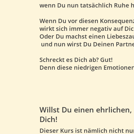
wenn Du nun tatsächlich Ruhe h
Wenn Du vor diesen Konsequenzen
wirkt sich immer negativ auf Dic
Oder Du machst einen Liebeszaub
und nun wirst Du Deinen Partne
Schreckt es Dich ab? Gut!
Denn diese niedrigen Emotionen 
Willst Du einen ehrlichen,
Dich!
Dieser Kurs ist nämlich
nicht nu