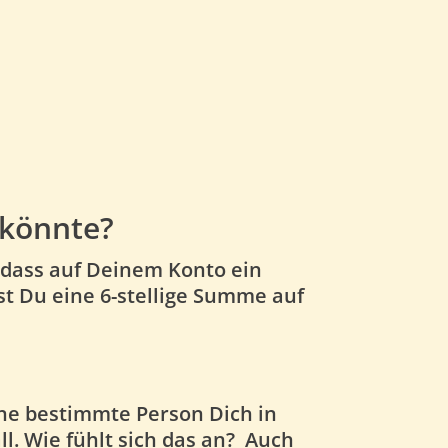
 könnte?
, dass auf Deinem Konto ein
st Du eine 6-stellige Summe auf
eine bestimmte Person Dich in
l. Wie fühlt sich das an? Auch