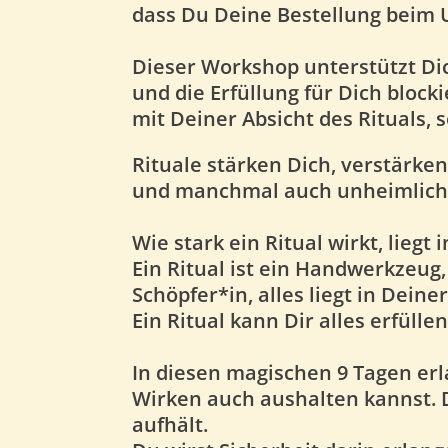
dass Du Deine Bestellung beim
Dieser Workshop unterstützt Di
und die Erfüllung für Dich blocki
mit Deiner Absicht des Rituals, 
Rituale stärken Dich, verstärk
und manchmal auch unheimlich, w
Wie stark ein Ritual wirkt, lieg
Ein Ritual ist ein Handwerkzeug,
Schöpfer*in, alles liegt in Deine
Ein Ritual kann Dir alles erfülle
In diesen magischen 9 Tagen erl
Wirken auch aushalten kannst.
D
aufhält.