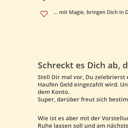
... mit Magie, bringen Dich in 
Schreckt es Dich ab, 
Stell Dir mal vor, Du zelebriers
Haufen Geld eingezahlt wird. Un
dem Konto.
Super, darüber freut sich besti
Wie ist es aber mit der Vorstell
Ruhe lassen soll und am nächste