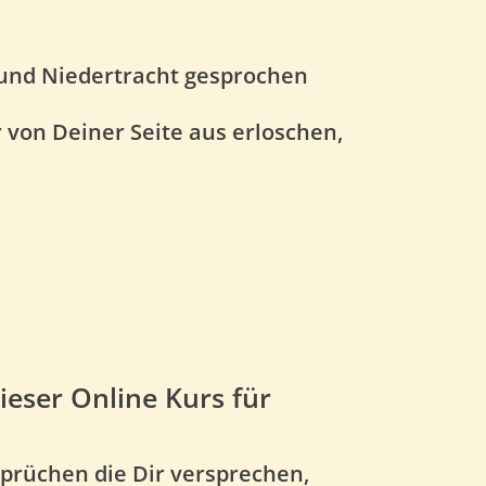
 und Niedertracht gesprochen
 von Deiner Seite aus erloschen,
ieser Online Kurs für
prüchen die Dir versprechen,