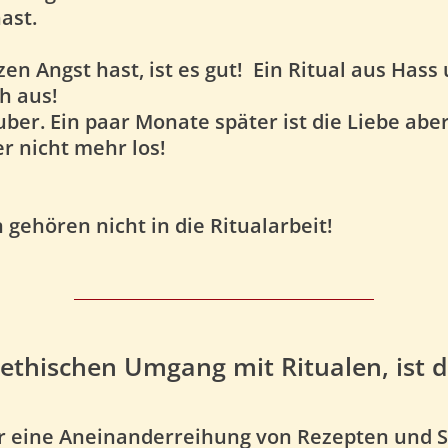
ast.
 Angst hast, ist es gut!
Ein Ritual aus Hass
h aus!
er. Ein paar Monate später ist die Liebe aber
r nicht mehr los!
gehören nicht in die Ritualarbeit!
 ethischen Umgang mit Ritualen, ist d
r
eine Aneinanderreihung von Rezepten und S