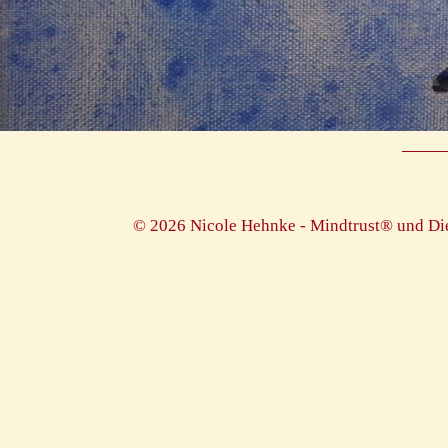
© 2026 Nicole Hehnke - Mindtrust® und Di