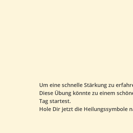
Um eine schnelle Stärkung zu erfahr
Diese Übung könnte zu einem schönen
Tag startest.
Hole Dir jetzt die Heilungssymbole n