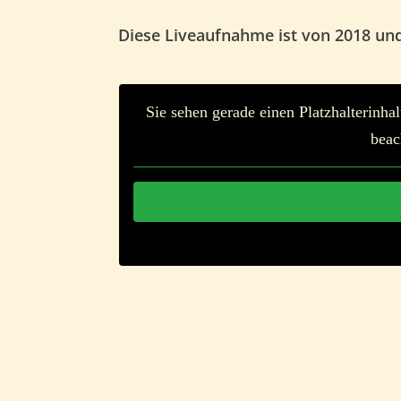
Diese Liveaufnahme ist von 2018 un
Sie sehen gerade einen Platzhalterinha
beac