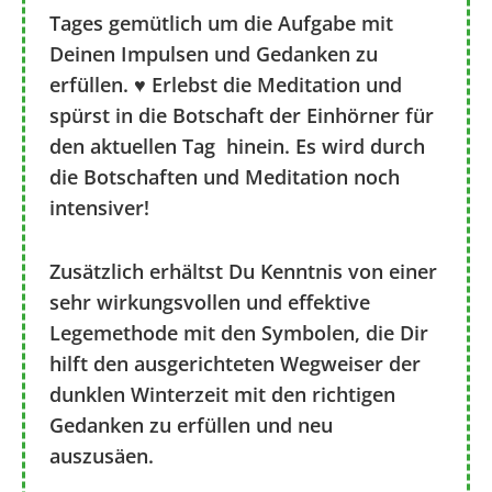
Tages gemütlich um die Aufgabe mit
Deinen Impulsen und Gedanken zu
erfüllen. ♥ Erlebst die Meditation und
spürst in die Botschaft der Einhörner für
den aktuellen Tag hinein. Es wird durch
die Botschaften und Meditation noch
intensiver!
Zusätzlich erhältst Du Kenntnis von einer
sehr wirkungsvollen und effektive
Legemethode mit den Symbolen, die Dir
hilft den ausgerichteten Wegweiser der
dunklen Winterzeit mit den richtigen
Gedanken zu erfüllen und neu
auszusäen.