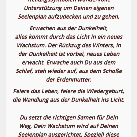
Unterstützung um Deinen eigenen
Seelenplan aufzudecken und zu gehen.
Erwachen aus der Dunkelheit,
alles kommt durch das Licht in ein neues
Wachstum. Der Rückzug des Winters, in
der Dunkelheit ist vorbei, neues Leben
erwacht. Erwache auch Du aus dem
Schlaf, steh wieder auf, aus dem Schoße
der Erdenmutter.
Feiere das Leben, feiere die Wiedergeburt,
die Wandlung aus der Dunkelheit ins Licht.
Du setzt die richtigen Samen für Dein
Weg, Dein Wachstum wird auf Deinen
Seelenplan ausgerichtet. Speziell diese