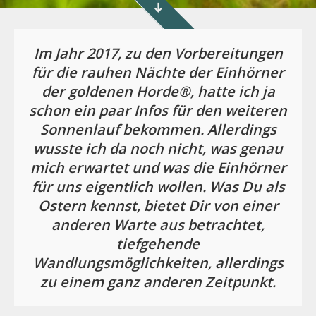
Im Jahr 2017, zu den Vorbereitungen
für die rauhen Nächte der Einhörner
der goldenen Horde®, hatte ich ja
schon ein paar Infos für den weiteren
Sonnenlauf bekommen. Allerdings
wusste ich da noch nicht, was genau
mich erwartet und was die Einhörner
für uns eigentlich wollen. Was Du als
Ostern kennst, bietet Dir von einer
anderen Warte aus betrachtet,
tiefgehende
Wandlungsmöglichkeiten, allerdings
zu einem ganz anderen Zeitpunkt.