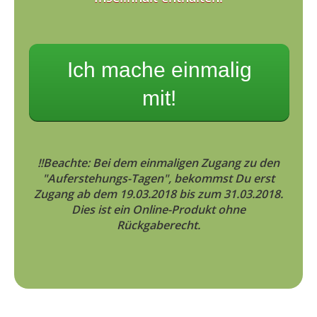
Ich mache einmalig
mit!
!!Beachte: Bei dem einmaligen Zugang zu den
"Auferstehungs-Tagen", bekommst Du erst
Zugang ab dem 19.03.2018 bis zum 31.03.2018.
Dies ist ein Online-Produkt ohne
Rückgaberecht.