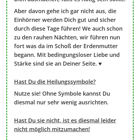
Aber davon gehe ich gar nicht aus, die
Einhörner werden Dich gut und sicher
durch diese Tage führen! We auch schon
zu den rauhen Nächten, wir führen nun
fort was da im Schoß der Erdenmutter
begann. Mit bedingungsloser Liebe und
Stärke sind sie an Deiner Seite. ♥
Hast Du die Heilungssymbole?
Nutze sie! Ohne Symbole kannst Du
diesmal nur sehr wenig ausrichten.
Hast Du sie nicht, ist es diesmal leider
nicht möglich mitzumachen!