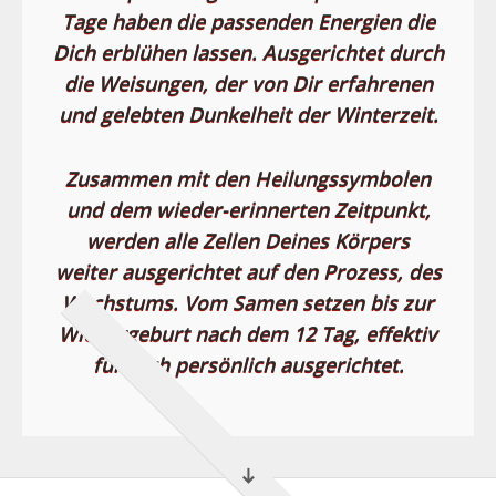
Tage haben die passenden Energien die
Dich erblühen lassen. Ausgerichtet durch
die Weisungen, der von Dir erfahrenen
und gelebten Dunkelheit der Winterzeit.
Zusammen mit den Heilungssymbolen
und dem wieder-erinnerten Zeitpunkt,
werden alle Zellen Deines Körpers
weiter ausgerichtet auf den Prozess, des
Wachstums. Vom Samen setzen bis zur
Wiedergeburt nach dem 12 Tag, effektiv
für Dich persönlich ausgerichtet.