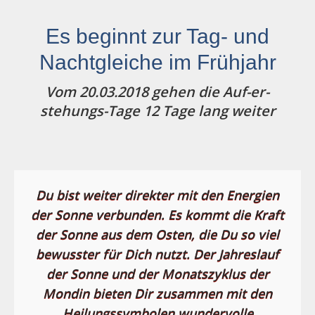
Es beginnt zur Tag- und
Nachtgleiche im Frühjahr
Vom 20.03.2018 gehen die Auf-er-
stehungs-Tage 12 Tage lang weiter
Du bist weiter direkter mit den Energien
der Sonne verbunden. Es kommt die Kraft
der Sonne aus dem Osten, die Du so viel
bewusster für Dich nutzt. Der Jahreslauf
der Sonne und der Monatszyklus der
Mondin bieten Dir zusammen mit den
Heilungssymbolen wundervolle