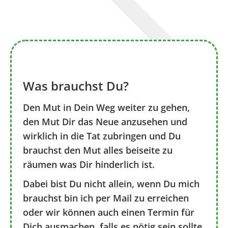
Was brauchst Du?
Den Mut in Dein Weg weiter zu gehen,
den Mut Dir das Neue anzusehen und
wirklich in die Tat zubringen und Du
brauchst den Mut alles beiseite zu
räumen was Dir hinderlich ist.
Dabei bist Du nicht allein, wenn Du mich
brauchst bin ich per Mail zu erreichen
oder wir können auch einen Termin für
Dich ausmachen, falls es nötig sein sollte.