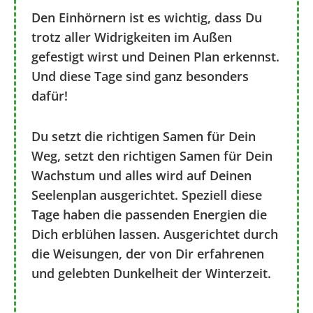
Den Einhörnern ist es wichtig, dass Du
trotz aller Widrigkeiten im Außen
gefestigt wirst und Deinen Plan erkennst.
Und diese Tage sind ganz besonders
dafür!
Du setzt die richtigen Samen für Dein
Weg, setzt den richtigen Samen für Dein
Wachstum und alles wird auf Deinen
Seelenplan ausgerichtet. Speziell diese
Tage haben die passenden Energien die
Dich erblühen lassen. Ausgerichtet durch
die Weisungen, der von Dir erfahrenen
und gelebten Dunkelheit der Winterzeit.