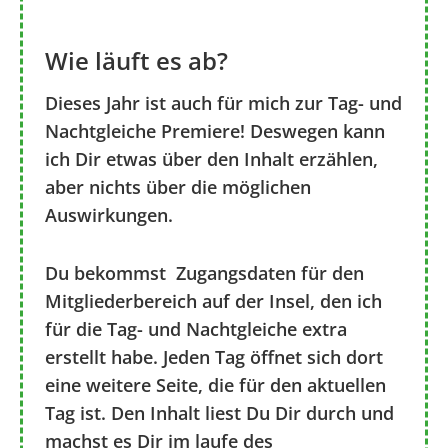
Wie läuft es ab?
Dieses Jahr ist auch für mich zur Tag- und
Nachtgleiche Premiere! Deswegen kann
ich Dir etwas über den Inhalt erzählen,
aber nichts über die möglichen
Auswirkungen.
Du bekommst Zugangsdaten für den
Mitgliederbereich auf der Insel, den ich
für die Tag- und Nachtgleiche extra
erstellt habe. Jeden Tag öffnet sich dort
eine weitere Seite, die für den aktuellen
Tag ist. Den Inhalt liest Du Dir durch und
machst es Dir im laufe des