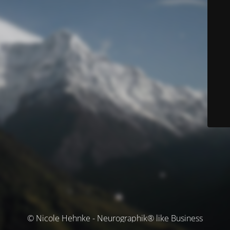
© Nicole Hehnke - Neurographik® like Business