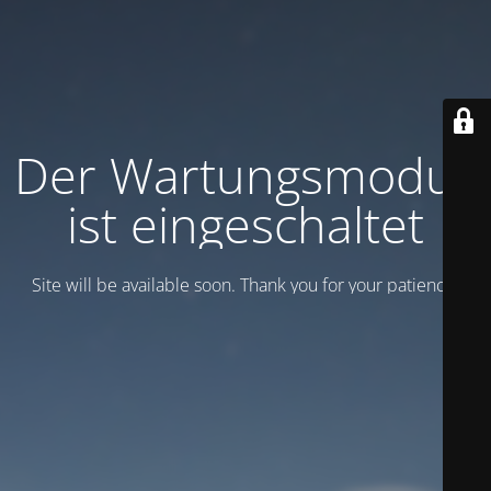
Der Wartungsmodus
ist eingeschaltet
Site will be available soon. Thank you for your patience!