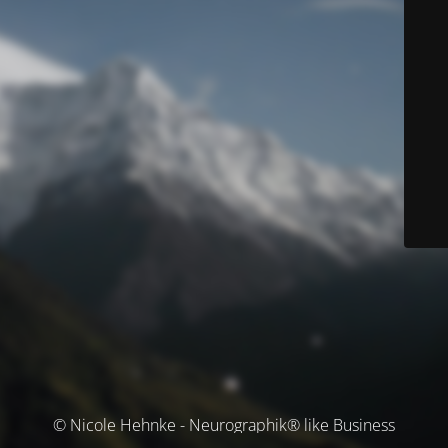
© Nicole Hehnke - Neurographik® like Business