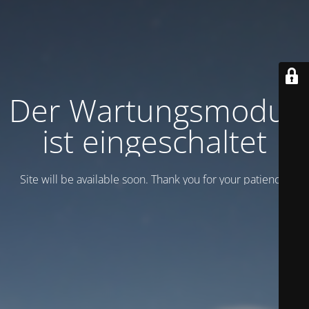
Der Wartungsmodus
ist eingeschaltet
Site will be available soon. Thank you for your patience!