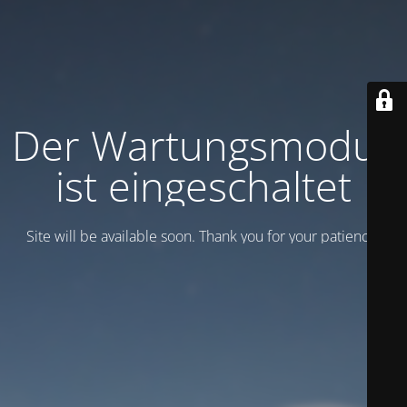
Der Wartungsmodus
ist eingeschaltet
Site will be available soon. Thank you for your patience!