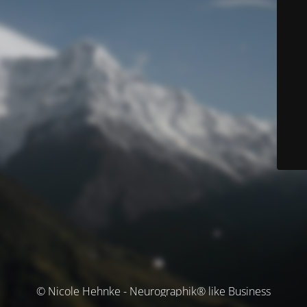
© Nicole Hehnke - Neurographik® like Business