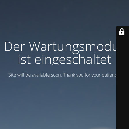
Der Wartungsmodus
ist eingeschaltet
Site will be available soon. Thank you for your patience!