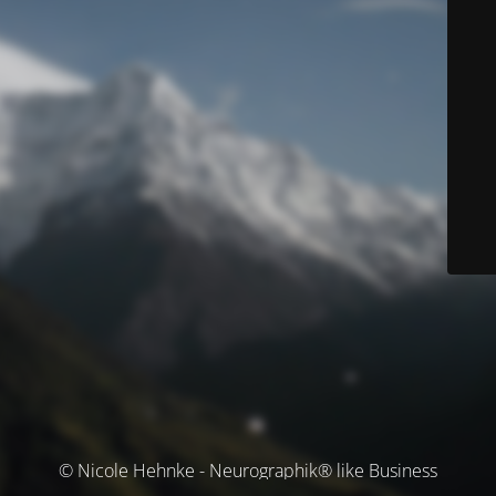
© Nicole Hehnke - Neurographik® like Business