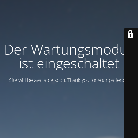
Der Wartungsmodus
ist eingeschaltet
Site will be available soon. Thank you for your patience!