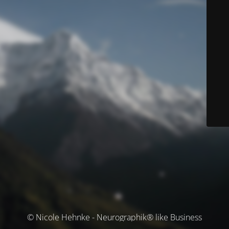
© Nicole Hehnke - Neurographik® like Business