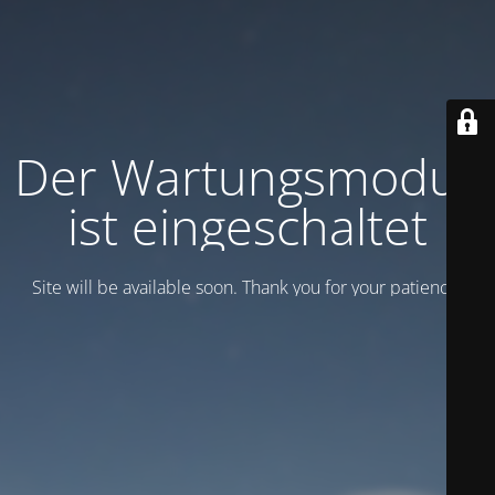
Der Wartungsmodus
ist eingeschaltet
Site will be available soon. Thank you for your patience!