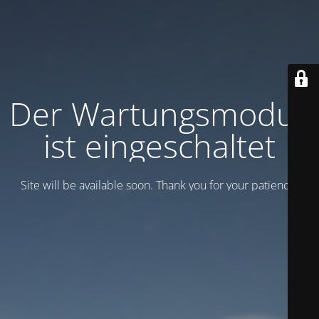
Der Wartungsmodus
ist eingeschaltet
Site will be available soon. Thank you for your patience!