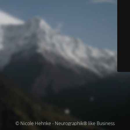
© Nicole Hehnke - Neurographik® like Business