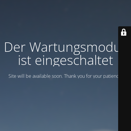
Der Wartungsmodus
ist eingeschaltet
Site will be available soon. Thank you for your patience!