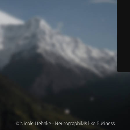
© Nicole Hehnke - Neurographik® like Business