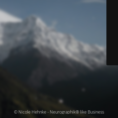
© Nicole Hehnke - Neurographik® like Business