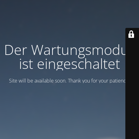
Der Wartungsmodus
ist eingeschaltet
Site will be available soon. Thank you for your patience!