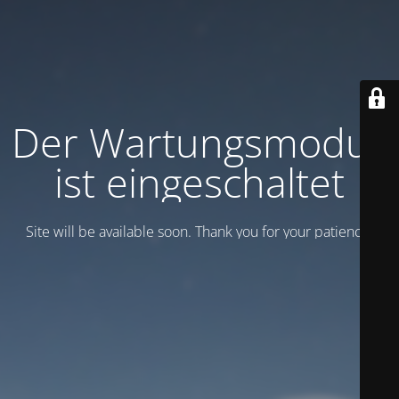
Der Wartungsmodus
ist eingeschaltet
Site will be available soon. Thank you for your patience!