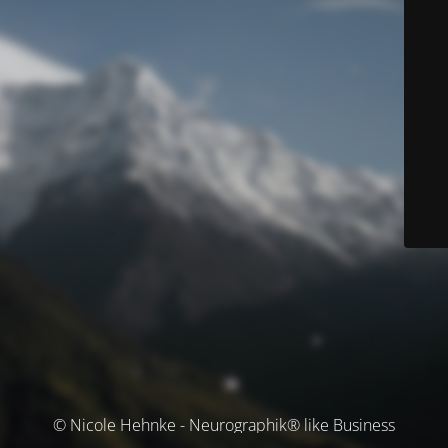
© Nicole Hehnke - Neurographik® like Business