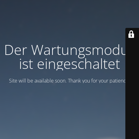
Der Wartungsmodus
ist eingeschaltet
Site will be available soon. Thank you for your patience!