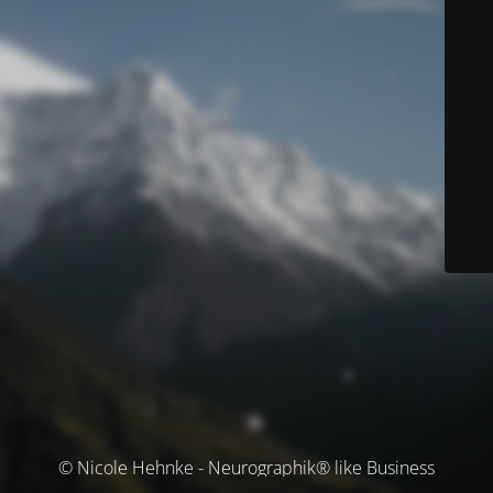
© Nicole Hehnke - Neurographik® like Business