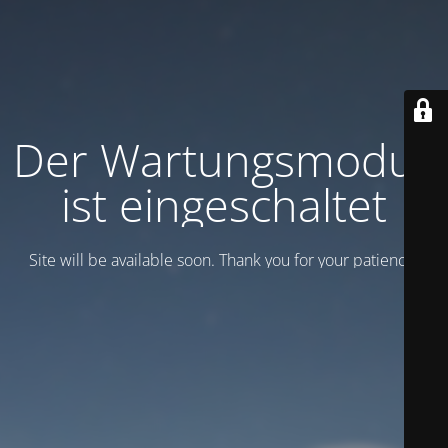
Der Wartungsmodus
ist eingeschaltet
Site will be available soon. Thank you for your patience!