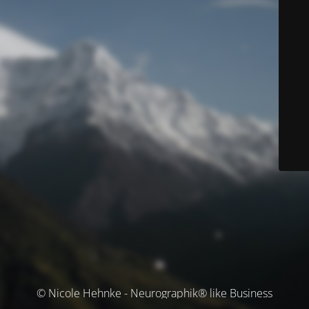
© Nicole Hehnke - Neurographik® like Business